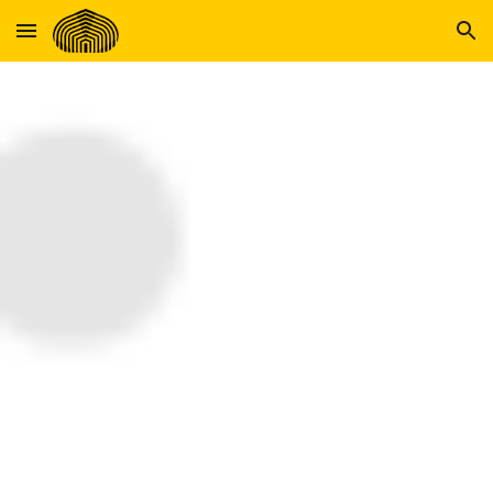
Skip to main content
Skip to navigation