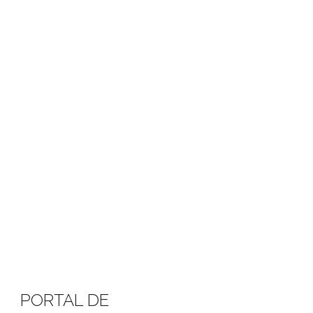
PORTAL DE