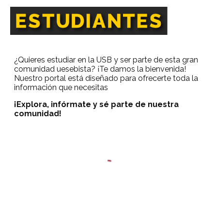
¿Quieres estudiar en la USB y ser parte de esta gran
comunidad uesebista? ¡Te damos la bienvenida!
Nuestro portal está diseñado para ofrecerte toda la
información que necesitas
¡Explora, infórmate y sé parte de nuestra
comunidad!