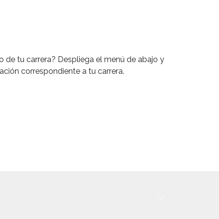
o de tu carrera? Despliega el menú de abajo y
nación correspondiente a tu carrera.