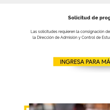
Solicitud de pr
Las solicitudes requieren la consignación de
la Dirección de Admisión y Control de Estu