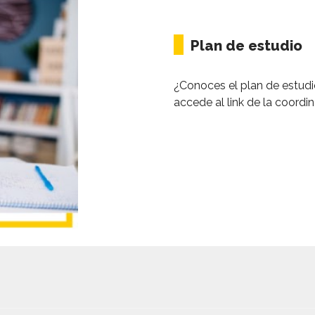
||
Plan de estudio
¿Conoces el plan de estudi
accede al link de la coordi