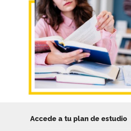
Accede a tu plan de estudio