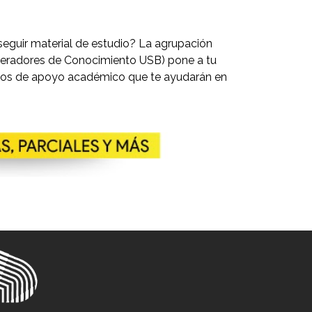
eguir material de estudio? La agrupación
eradores de Conocimiento USB) pone a tu
dios de apoyo académico que te ayudarán en